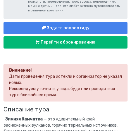
психологи, переводчики, профессора, переводчики,
мамы с детьми - все, кто любят активно путешествовать
в отличной компании!
Задать вопрос гиду
Перейти к бронированию
Внимание!
Даты проведения тура истекли и организатор не указал
новых.
Рекомендуем уточнить у гида, будет ли проводиться
тур в ближайшее время.
Описание тура
Зимняя Камчатка
— это удивительный край
заснеженных вулканов, горячих термальных источников,