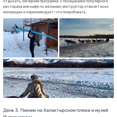
отдыхать. Вечерняя программа с посещением популярного
ресторана или кафе по желанию, инструктор отвезет всех
желающих и порекомендует, что попробовать.
День 3. Пикник на Халактырском пляже и музей