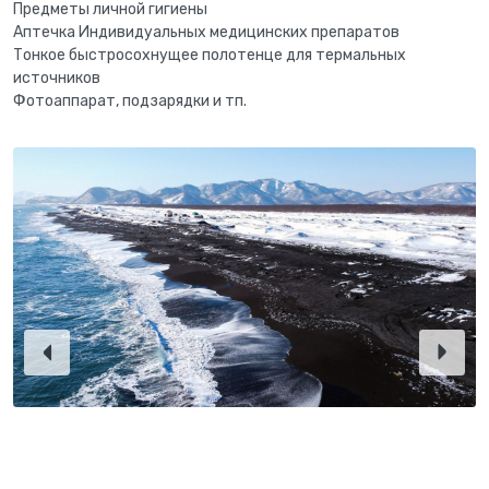
Предметы личной гигиены
Аптечка Индивидуальных медицинских препаратов
Тонкое быстросохнущее полотенце для термальных
источников
Фотоаппарат, подзарядки и тп.