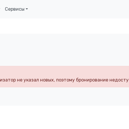
Сервисы
изатор не указал новых, поэтому бронирование недосту