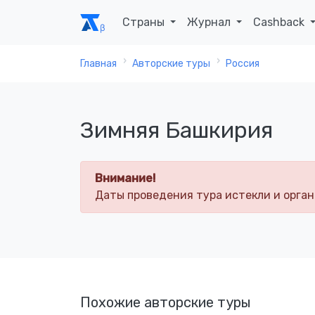
Страны
Журнал
Cashback
Главная
Авторские туры
Россия
Зимняя Башкирия
Внимание!
Даты проведения тура истекли и орган
Похожие авторские туры