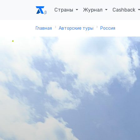
Страны
Журнал
Cashback
Главная
Авторские туры
Россия