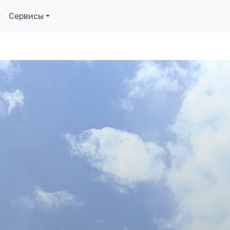
Сервисы