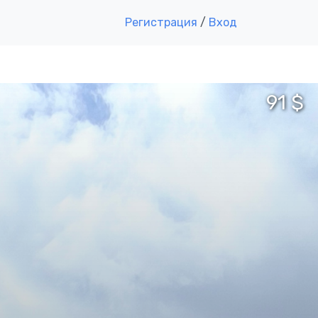
Регистрация
/
Вход
91 $