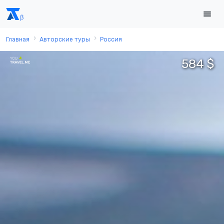
Главная
Авторские туры
Россия
584 $