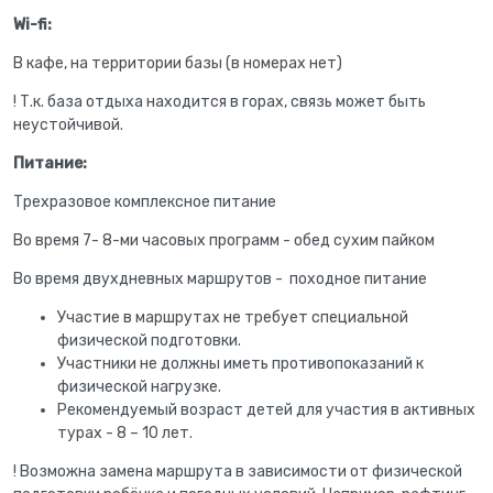
Wi
-
fi
:
В кафе, на территории базы (в номерах нет)
! Т.к. база отдыха находится в горах, связь может быть
неустойчивой.
Питание:
Трехразовое комплексное питание
Во время 7- 8-ми часовых программ - обед сухим пайком
Во время двухдневных маршрутов - походное питание
Участие в маршрутах не требует специальной
физической подготовки.
Участники не должны иметь противопоказаний к
физической нагрузке.
Рекомендуемый возраст детей для участия в активных
турах - 8 – 10 лет.
! Возможна замена маршрута в зависимости от физической