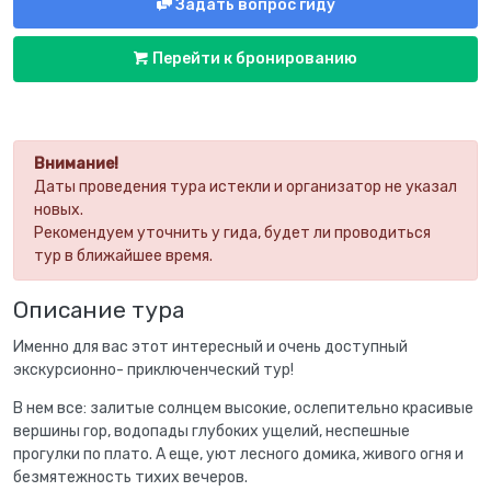
Задать вопрос гиду
Перейти к бронированию
Внимание!
Даты проведения тура истекли и организатор не указал
новых.
Рекомендуем уточнить у гида, будет ли проводиться
тур в ближайшее время.
Описание тура
Именно для вас этот интересный и очень доступный
экскурсионно- приключенческий тур!
В нем все: залитые солнцем высокие, ослепительно красивые
вершины гор, водопады глубоких ущелий, неспешные
прогулки по плато. А еще, уют лесного домика, живого огня и
безмятежность тихих вечеров.