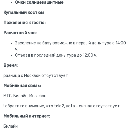
Очки солнцезащитные
Купальный костюм
Пожелания к гостю:
Расчетный час:
Заселение на базу возможно в первый день тура с 14:00
ч.
Отъезд в последний день тура до 12:00 ч.
Время:
разница с Москвой отсутствует
Мобильная связь:
МТС, Билайн, Мегафон.
! обратите внимание, что tele2, yota – сигнал отсутствует
Мобильный интернет:
Билайн