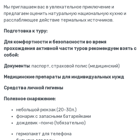
Мы приглашаем вас в увлекательное приключение и
предлагаем оценить натуральную национальную кухню и
расслабляющее действие термальных источников.
Подготовка к туру:
Для комфортности и безопасности во время
прохождения активной части туров рекомендуем взять с
собой:
Документы
: паспорт, страховой полис (медицинский)
Медицинские препараты для индивидуальных нужд
Средства личной гигиены
Полезное снаряжение:
небольшой рюкзак (20-30л.)
фонарик с запасными батарейками
дождевик –пончо (!обязательно)
гермопакет для телефона