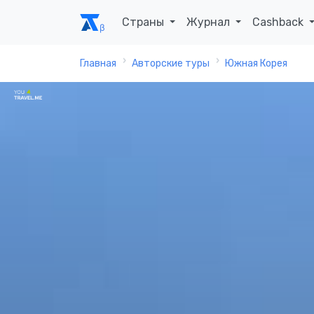
Страны
Журнал
Cashback
Главная
Авторские туры
Южная Корея