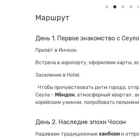
Маршрут
День 1. Первое знакомство с Сеул
Прилёт в Инчхон.
Встреча в аэропорту, оформляем карты, ес
Заселение в Hotel.
Чтобы прочувствовать ритм города, отп
Сеула -
Мёндон
, атмосферный квартал , 