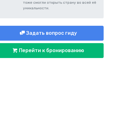
тоже смогли открыть страну во всей её
уникальности.
Задать вопрос гиду
Перейти к бронированию