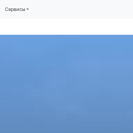
Сервисы