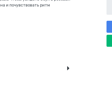
ана и почувствовать ритм