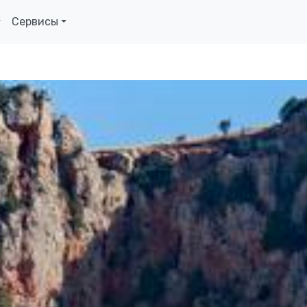
Сервисы