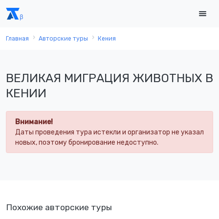
Главная
Авторские туры
Кения
ВЕЛИКАЯ МИГРАЦИЯ ЖИВОТНЫХ В
КЕНИИ
Внимание!
Даты проведения тура истекли и организатор не указал
новых, поэтому бронирование недоступно.
Похожие авторские туры