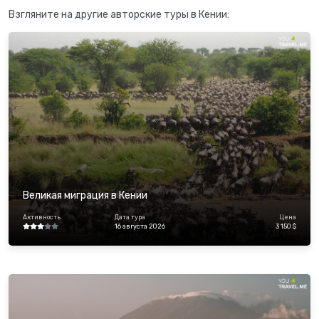
Взгляните на другие авторские туры в Кении:
Великая миграция в Кении
Активность
Дата тура
Цена
16 августа 2026
3 150 $