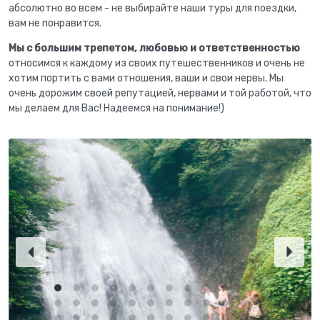
абсолютно во всем - не выбирайте наши туры для поездки,
вам не понравится.
Мы с большим трепетом, любовью и ответственностью
относимся к каждому из своих путешественников и очень не
хотим портить с вами отношения, ваши и свои нервы. Мы
очень дорожим своей репутацией, нервами и той работой, что
мы делаем для Вас! Надеемся на понимание!)