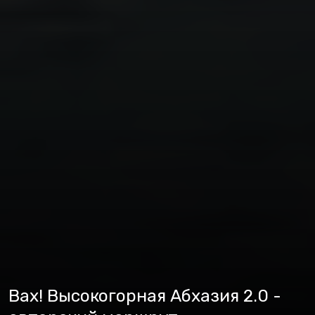
Вах! Высокогорная Абхазия 2.0 -