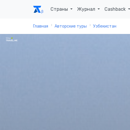
Страны
Журнал
Cashback
Главная
Авторские туры
Узбекистан