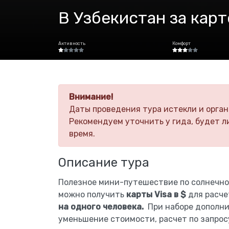
В Узбекистан за карт
Активность
Комфорт
Внимание!
Даты проведения тура истекли и орган
Рекомендуем уточнить у гида, будет л
время.
Описание тура
Полезное мини-путешествие по солнечном
можно получить
карты Visa в $
для расче
на одного человека.
При наборе дополни
уменьшение стоимости, расчет по запрос