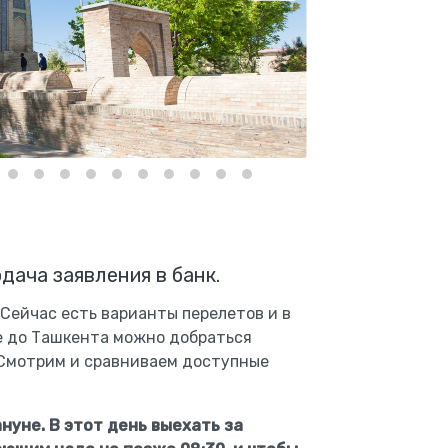
дача заявления в банк.
Сейчас есть варианты перелетов и в
ае до Ташкента можно добраться
Смотрим и сравниваем доступные
нуне. В этот день выехать за