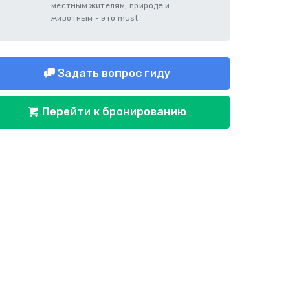
местным жителям, природе и
животным - это must
Задать вопрос гиду
Перейти к бронированию