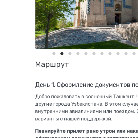
Маршрут
День 1. Оформление документов по
Добро пожаловать в солнечный Ташкент ! 
другие города Узбекистана. В этом случ
внутренними авиалиниями или поездом. 
варианты с нашей поддержкой.
Планируйте прилет рано утром или нака