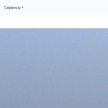
Сервисы