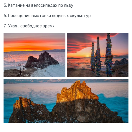
5. Катание на велосипедах по льду
6. Посещение выставки ледяных скульптур
7. Ужин, свободное время