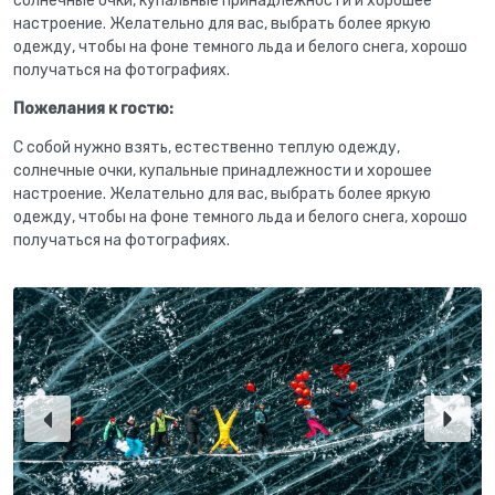
солнечные очки, купальные принадлежности и хорошее
настроение. Желательно для вас, выбрать более яркую
одежду, чтобы на фоне темного льда и белого снега, хорошо
получаться на фотографиях.
Пожелания к гостю:
С собой нужно взять, естественно теплую одежду,
солнечные очки, купальные принадлежности и хорошее
настроение. Желательно для вас, выбрать более яркую
одежду, чтобы на фоне темного льда и белого снега, хорошо
получаться на фотографиях.