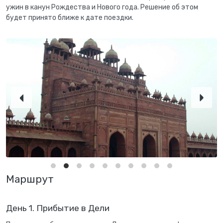
ужин в канун Рождества и Нового года. Решение об этом
будет принято ближе к дате поездки.
Маршрут
День 1. Прибытие в Дели