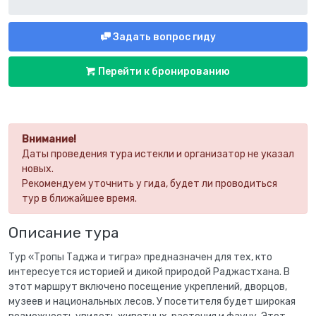
Задать вопрос гиду
Перейти к бронированию
Внимание!
Даты проведения тура истекли и организатор не указал
новых.
Рекомендуем уточнить у гида, будет ли проводиться
тур в ближайшее время.
Описание тура
Тур «Тропы Таджа и тигра» предназначен для тех, кто
интересуется историей и дикой природой Раджастхана. В
этот маршрут включено посещение укреплений, дворцов,
музеев и национальных лесов. У посетителя будет широкая