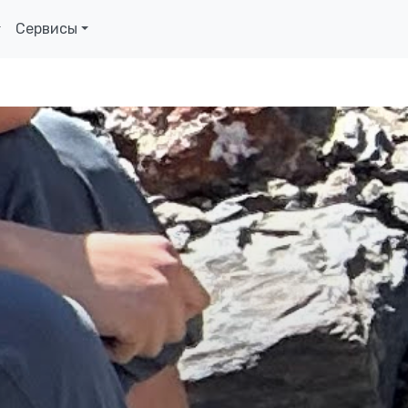
Сервисы