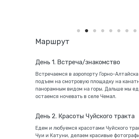
Маршрут
День 1. Встреча/знакомство
Встречаемся в аэропорту Горно-Алтайска
подъем на смотровую площадку на канатн
панорамным видом на горы. Дальше мы ед
остаемся ночевать в селе Чемал.
День 2. Красоты Чуйского тракта
Едем и любуемся красотами Чуйского тра
Чуи и Катуни, делаем красивые фотографи