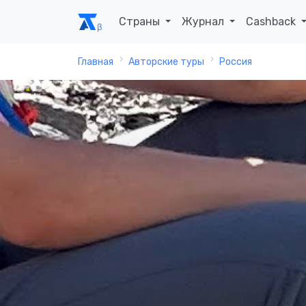
Страны
Журнал
Cashback
Главная
Авторские туры
Россия