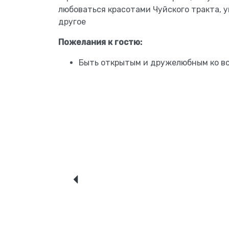
любоваться красотами Чуйского тракта, у
другое
Пожелания к гостю:
Быть открытым и дружелюбным ко в