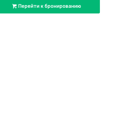
Перейти к бронированию