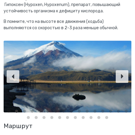
Гипоксен (Hypoxen, Hypoxenum), препарат, повышающий
устойчивость организма к дефициту кислорода.
B помните, что на высоте все движения (ходьба)
выполняются со скоростью в 2-3 раза меньше обычной.
Маршрут