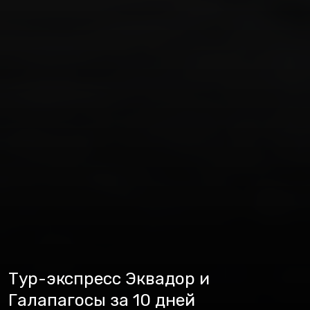
Тур-экспресс Эквадор и
Галапагосы за 10 дней