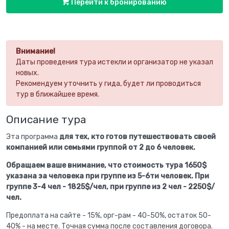
Перейти к бронированию
Внимание!
Даты проведения тура истекли и организатор не указал
новых.
Рекомендуем уточнить у гида, будет ли проводиться
тур в ближайшее время.
Описание тура
Эта программа
для тех, кто готов путешествовать своей
компанией или семьями группой от 2 до 6 человек.
Обращаем ваше внимание, что стоимость тура 1650$
указана за человека при группе из 5-6ти человек. При
группе 3-4 чел - 1825$/чел, при группе из 2 чел - 2250$/
чел.
Предоплата на сайте - 15%, орг-рам - 40-50%, остаток 50-
40% - на месте. Точная сумма после составления договора.