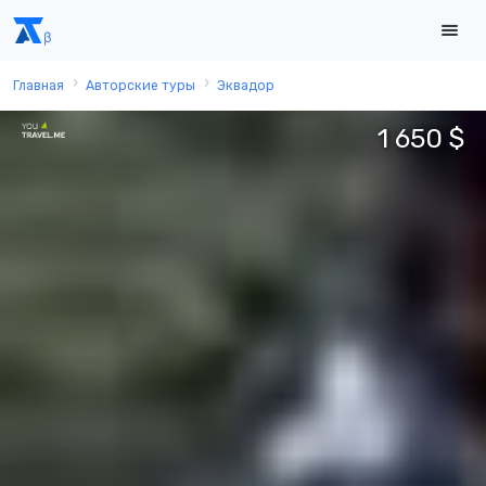
Главная
Авторские туры
Эквадор
1 650 $