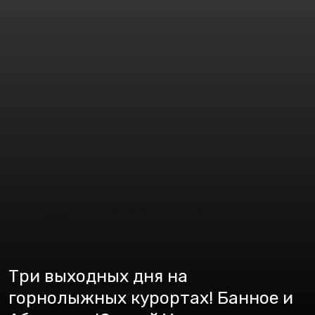
Три выходных дня на
горнолыжных курортах! Банное и