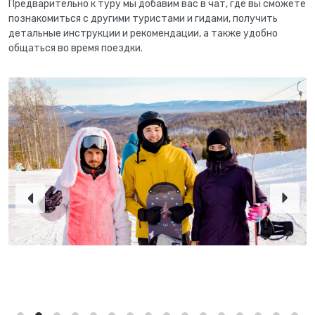
Предварительно к туру мы добавим вас в чат, где вы сможете
познакомиться с другими туристами и гидами, получить
детальные инструкции и рекомендации, а также удобно
общаться во время поездки.