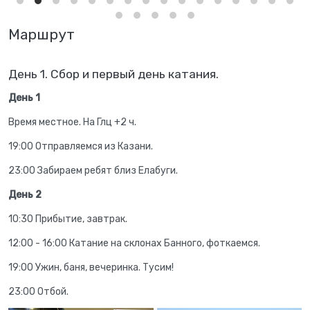
Маршрут
День 1. Сбор и первый день катания.
День 1
Время местное. На Глц +2 ч.
19:00 Отправляемся из Казани.
23:00 Забираем ребят близ Елабуги.
День 2
10:30 Прибытие, завтрак.
12:00 - 16:00 Катание на склонах Банного, фоткаемся.
19:00 Ужин, баня, вечеринка. Тусим!
23:00 Отбой.