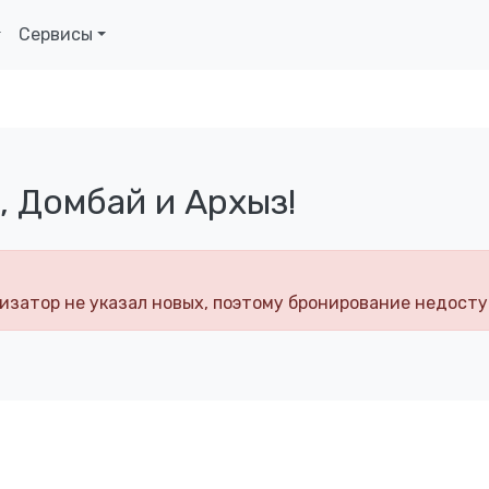
Сервисы
, Домбай и Архыз!
изатор не указал новых, поэтому бронирование недосту