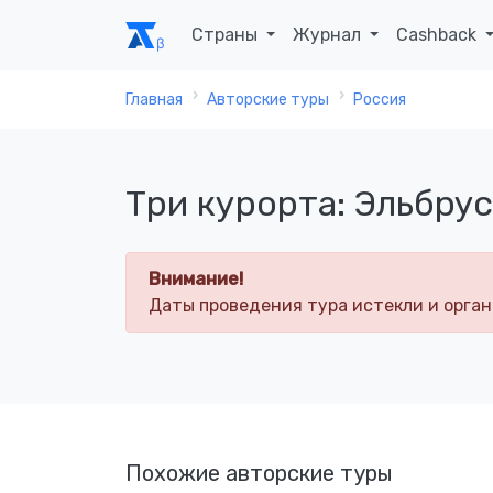
Страны
Журнал
Cashback
Главная
Авторские туры
Россия
Три курорта: Эльбрус
Внимание!
Даты проведения тура истекли и орган
Похожие авторские туры