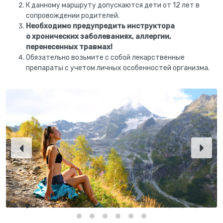
К данному маршруту допускаются дети от 12 лет в
сопровождении родителей.
Необходимо предупредить инструктора
о хронических заболеваниях, аллергии,
перенесенных травмах
!
Обязательно возьмите с собой лекарственные
препараты с учетом личных особенностей организма.