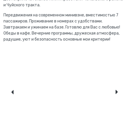
и Чуйского тракта.
Передвижения на современном минивэне, вместимостью 7
пассажиров. Проживание в номерах с удобствами.
Завтракаем и ужинаем на базе. Готовлю для Вас с любовью!
Обеды в кафе. Вечерние программы, дружеская атмосфера,
радушие, уют и безопасность основные мои критерии!