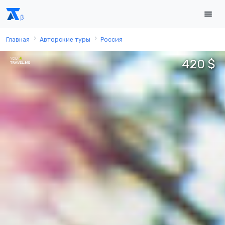
Главная
Авторские туры
Россия
420 $