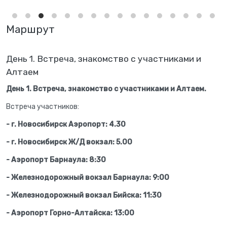
Маршрут
День 1. Встреча, знакомство с участниками и
Алтаем
День 1. Встреча, знакомство с участниками и Алтаем.
Встреча участников:
- г. Новосибирск Аэропорт: 4.30
- г. Новосибирск Ж/Д вокзал: 5.00
- Аэропорт Барнаула: 8:30
- Железнодорожный вокзал Барнаула: 9:00
- Железнодорожный вокзал Бийска: 11:30
- Аэропорт Горно-Алтайска: 13:00