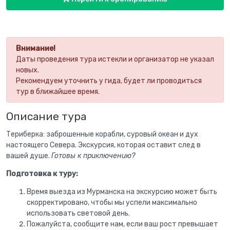
Внимание!
Даты проведения тура истекли и организатор не указал
новых.
Рекомендуем уточнить у гида, будет ли проводиться
тур в ближайшее время.
Описание тура
Териберка: заброшенные корабли, суровый океан и дух
настоящего Севера. Экскурсия, которая оставит след в
вашей душе.
Готовы к приключению?
Подготовка к туру:
Время выезда из Мурманска на экскурсию может быть
скорректировано, чтобы мы успели максимально
использовать световой день.
Пожалуйста, сообщите нам, если ваш рост превышает