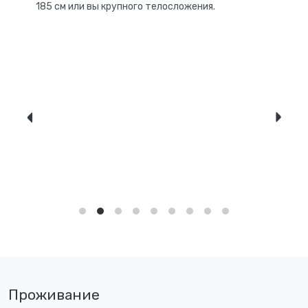
185 см или вы крупного телосложения.
Проживание