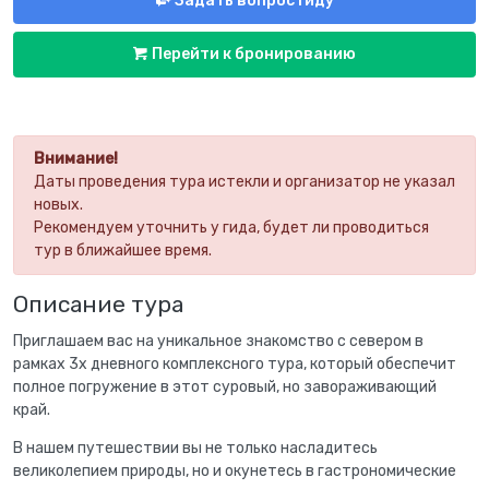
Задать вопрос гиду
Перейти к бронированию
Внимание!
Даты проведения тура истекли и организатор не указал
новых.
Рекомендуем уточнить у гида, будет ли проводиться
тур в ближайшее время.
Описание тура
Приглашаем вас на уникальное знакомство с севером в
рамках 3х дневного комплексного тура, который обеспечит
полное погружение в этот суровый, но завораживающий
край.
В нашем путешествии вы не только насладитесь
великолепием природы, но и окунетесь в гастрономические