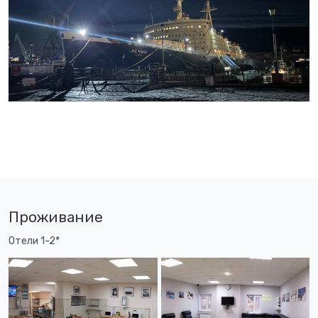
Проживание
Отели 1-2*