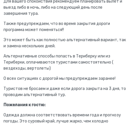
Для вашего спокойствия рекомендуем планировать вылет и
выезд либо в ночь, либо на следующий день после
завершения тура.
Также предупреждаем, что во время закрытия дороги
программа может поменяться!!
Это может быть как полностью альтернативный вариант, так
и замена нескольких дней.
Альтернативные способы попасть в Териберку или из
Териберки, оплачиваются туристами самостоятельно (
вездеходы, вертолеты)
О всех ситуациях с дорогой мы предупреждаем заранее!
Туристов не бросаем и даже если дорога закрыта на 3 дня, то
проводим альтернативный тур.
Пожелания к гостю:
Одежда должна соответствовать времени года и прогнозу
погоды. Это суровый край, лучше жарко, чем холодно