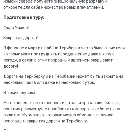
изыски севера, получите эмоциональную разрядку и
откроете для себя множество новых впечатлений.
Подготовка к туру:
Форс Мажор!
Закрытая дорога!
В феврале и марте в районе Териберки часто бывают метели,
которые могут затруднять передвижение даже в ясную
погоду, в связи с этим природным явлением закрывают
дорогу!
Дорога на Териберку и из Териберки может быть закрыта на
несколько часов или даже на несколько суток.
В таких случаях
Мы не несем ответственности за ваши пропавшие билеты,
поэтому рекомендуем приобретать возвратные билеты на
вылет из Мурманска, которые можно обменять в случае
непогоды и закрытия дороги на Териберку.