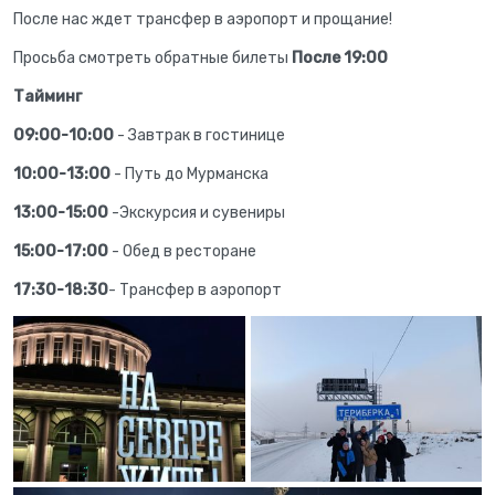
После нас ждет трансфер в аэропорт и прощание!
Просьба смотреть обратные билеты
После 19:00
Тайминг
09:00-10:00
- Завтрак в гостинице
10:00-13:00
- Путь до Мурманска
13:00-15:00
-Экскурсия и сувениры
15:00-17:00
- Обед в ресторане
17:30-18:30
- Трансфер в аэропорт