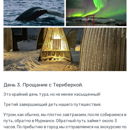
День 3. Прощание с Териберкой.
Это крайний день тура, но не менее насыщенный!
Третий завершающий деть нашего путешествия.
Утром, как обычно, мы плотно завтракаем, после собираемся в
путь, обратно в Мурманск. Обратный путь займет около 3
часов. По прибытию в город мы отправляемся на экскурсию по