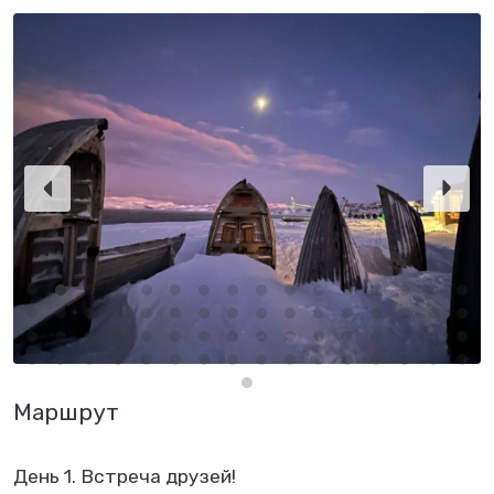
Маршрут
День 1. Встреча друзей!