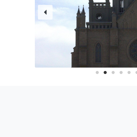
Проживание