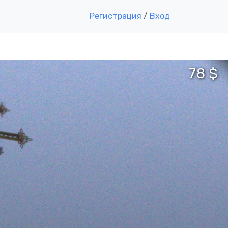
Регистрация
/
Вход
78 $