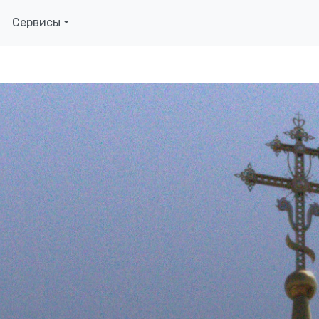
Сервисы