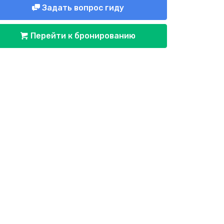
Задать вопрос гиду
Перейти к бронированию