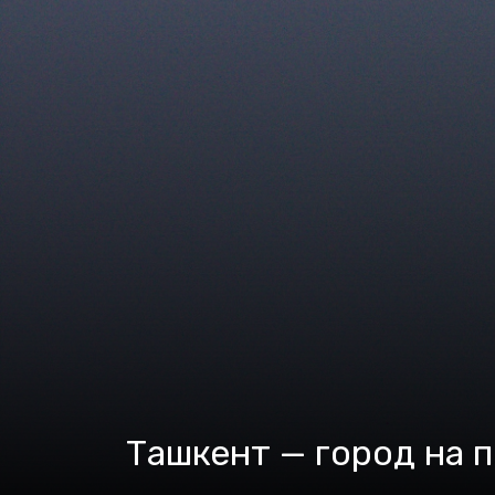
Ташкент — город на 