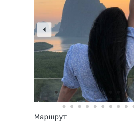
Маршрут