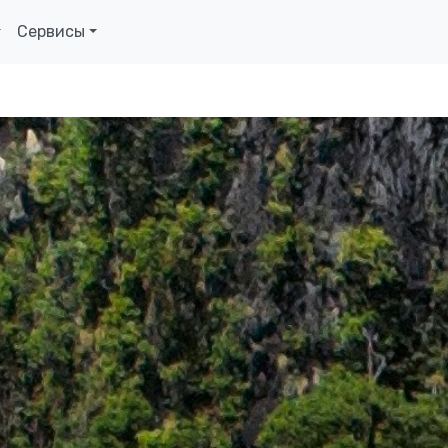
Сервисы