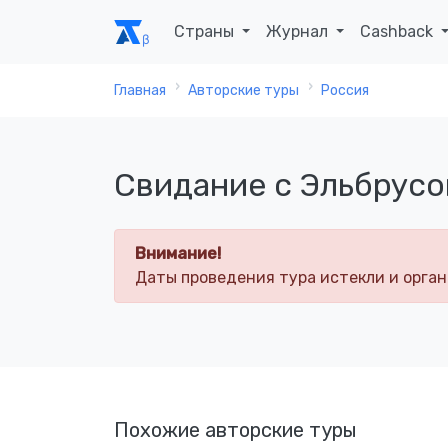
Страны
Журнал
Cashback
Главная
Авторские туры
Россия
Свидание с Эльбрус
Внимание!
Даты проведения тура истекли и орган
Похожие авторские туры