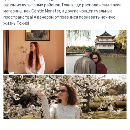
одном из культовых районов Токио, где расположены такие
магазины, как Gentle Monster, и другие концептуальные
пространства! А вечером отправимся познавать ночную
жизнь Токио!