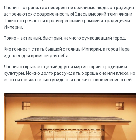
Япония - страна, где невероятно вежливые люди, а традиции
встречаются с современностью! Здесь высокий темп жизни
Токио встречается с размеренными храмами и традициями
Империи.
Токио - активный, быстрый, немного сумасшедший город.
Киото имеет стать бывшей столицы Империи, а город Нара
идеален для времени для себя.
Япония открывает целый другой мир истории, традиции и
культуры. Можно долго рассуждать, хороша она или плоха, но
ее стоит обязательно увидеть и сложить свое мнение о ней.