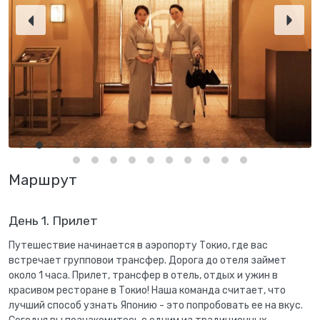
Маршрут
День 1. Прилет
Путешествие начинается в аэропорту Токио, где вас
встречает групповои трансфер. Дорога до отеля займет
около 1 часа. Прилет, трансфер в отель, отдых и ужин в
красивом ресторане в Токио! Наша команда считает, что
лучший способ узнать Японию - это попробовать ее на вкус.