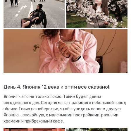
День 4. Япония 12 века и этим все сказано!
Япония - это не только Токио. Таким будет девиз
сегодняшнего дня. Сегодня мы отправимся в небольшой город
вблизи Токио на побережье, чтобы увидеть совсем другую
Японию - спокойную, с маленькими постройками, разными
храмами и прибрежными кафе.