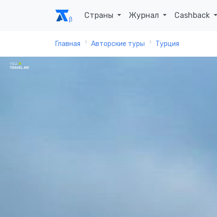
Страны
Журнал
Cashback
Главная
Авторские туры
Турция