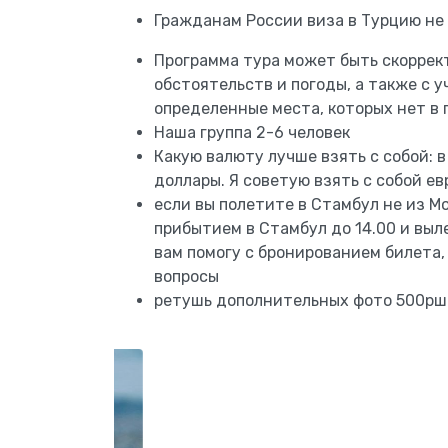
Гражданам России виза в Турцию не
Программа тура может быть скоррек
обстоятельств и погоды, а также с 
определенные места, которых нет в
Наша группа 2-6 человек
Какую валюту лучше взять с собой: в
доллары. Я советую взять с собой ев
если вы полетите в Стамбул не из М
прибытием в Стамбул до 14.00 и выле
вам помогу с бронированием билета,
вопросы
ретушь дополнительных фото 500рш