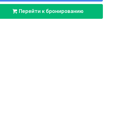
Перейти к бронированию