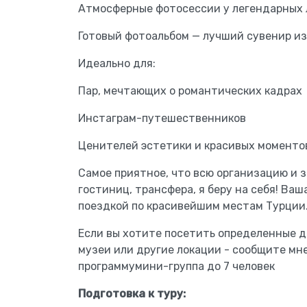
Атмосферные фотосессии у легендарных 
Готовый фотоальбом — лучший сувенир из
Идеально для:
Пар, мечтающих о романтических кадрах
Инстаграм-путешественников
Ценителей эстетики и красивых моменто
Самое приятное, что всю организацию и з
гостиниц, трансфера, я беру на себя! Ва
поездкой по красивейшим местам Турции
Если вы хотите посетить определенные 
музеи или другие локации - сообщите мне
программумини-группа до 7 человек
Подготовка к туру: