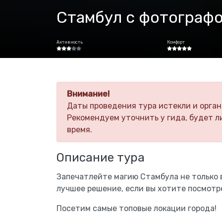
Стамбул с фотографо
Активность
Комфорт
Внимание!
Даты проведения тура истекли и орган
Рекомендуем уточнить у гида, будет л
время.
Описание тура
Запечатлейте магию Стамбула не только в 
лучшее решение, если вы хотите посмотр
Посетим самые топовые локации города!