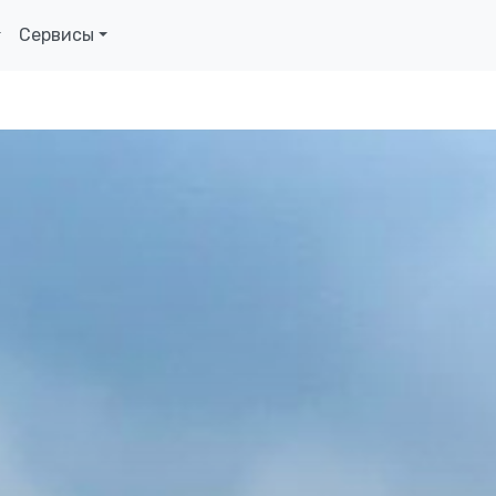
Сервисы