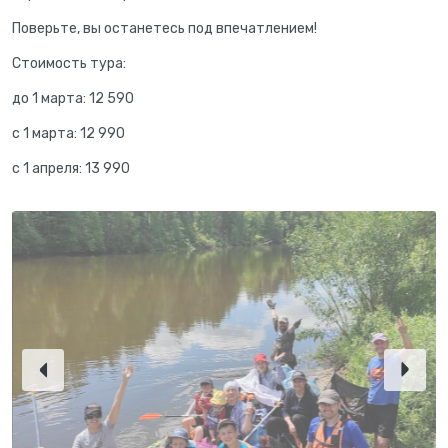
Поверьте, вы останетесь под впечатлением!
Стоимость тура:
до 1 марта: 12 590
с 1 марта: 12 990
с 1 апреля: 13 990