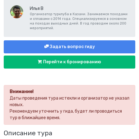
Илья В
Организатор турклуба в Казани. Занимаемся походами
и сплавами с 2014 года. Специализируемся в основном
на походах выходных дней. В год проводим около 200
мероприятий.
Задать вопрос гиду
Перейти к бронированию
Внимание!
Даты проведения тура истекли и организатор не указал
новых.
Рекомендуем уточнить у гида, будет ли проводиться
тур в ближайшее время.
Описание тура