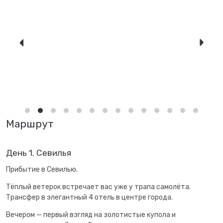
Маршрут
День 1. Севилья
Прибытие в Севилью.
Тёплый ветерок встречает вас уже у трапа самолёта.
Трансфер в элегантный 4 отель в центре города.
Вечером — первый взгляд на золотистые купола и