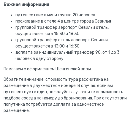
Важная информация
путешествие в мини группе 20 человек
проживание в отеле 4 в центре города Севилья
групповой трансфер аэропорт Севильи отель,
осуществляется в 15:30 и 18:30
групповой трансфер отель аэропорт Севильи,
осуществляется в 13:00 и 16:30
доплата за индивидуальный трансфер 90, от 1 до 3
человек в одну сторону
Помогаем с оформлением
Шенгенской визы.
Обратите внимание: стоимость тура рассчитана на
размещение в двухместном номере. В случае, если вы
путешествуете один, пожалуйста, уточните возможность
подбора соседа по номеру до бронирования. При отсутствии
попутчика потребуется доплата за одноместное
размещение.