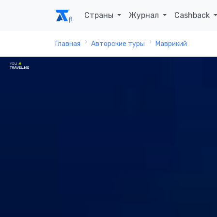
Страны
Журнал
Cashback
Главная
Авторские туры
Маврикий