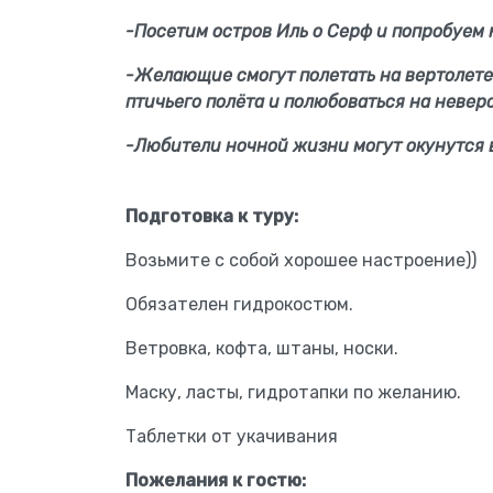
-Посетим остров Иль о Серф и попробуем 
-Желающие смогут полетать на вертолете
птичьего полёта и полюбоваться на невер
-Любители ночной жизни могут окунутся 
Подготовка к туру:
Возьмите с собой хорошее настроение))
Обязателен гидрокостюм.
Ветровка, кофта, штаны, носки.
Маску, ласты, гидротапки по желанию.
Таблетки от укачивания
Пожелания к гостю: