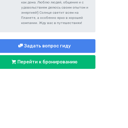
как дома. Люблю людей, общение и с
удовольствием делюсь своим опытом и
энергией!) Солнце светит всем на
Планете, а особенно ярко в хорошей
компании. Жду вас в путешествиях!
Задать вопрос гиду
Перейти к бронированию