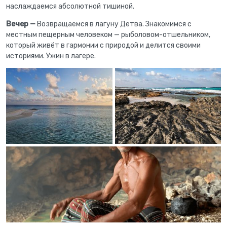
наслаждаемся абсолютной тишиной.
Вечер —
Возвращаемся в лагуну Детва. Знакомимся с
местным пещерным человеком — рыболовом-отшельником,
который живёт в гармонии с природой и делится своими
историями. Ужин в лагере.