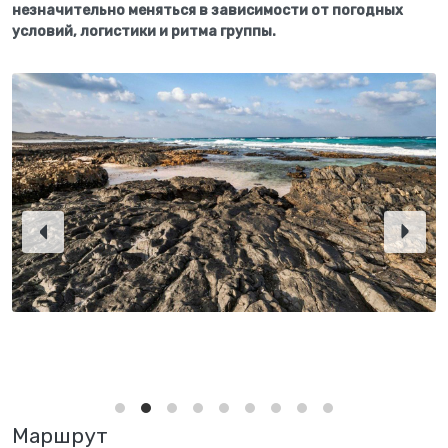
незначительно меняться в зависимости от погодных
условий, логистики и ритма группы.
Маршрут