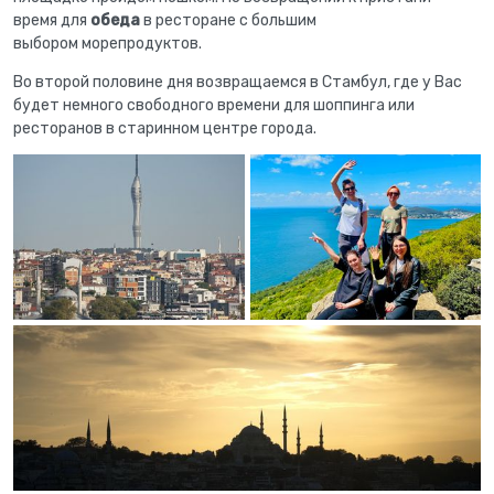
время для
обеда
в ресторане с большим
выбором морепродуктов.
Во второй половине дня возвращаемся в Стамбул, где у Вас
будет немного свободного времени для шоппинга или
ресторанов в старинном центре города.