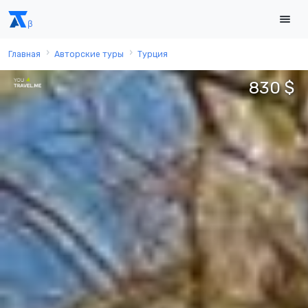
Главная
Авторские туры
Турция
830 $