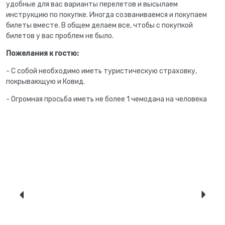
удобные для вас варианты перелетов и высылаем
инструкцию по покупке. Иногда созваниваемся и покупаем
билеты вместе. В общем делаем все, чтобы с покупкой
билетов у вас проблем не было.
Пожелания к гостю:
- С собой необходимо иметь туристическую страховку,
покрывающую и Ковид.
- Огромная просьба иметь не более 1 чемодана на человека