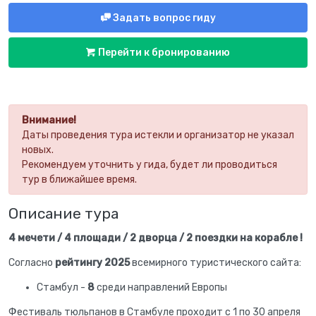
Задать вопрос гиду
Перейти к бронированию
Внимание!
Даты проведения тура истекли и организатор не указал
новых.
Рекомендуем уточнить у гида, будет ли проводиться
тур в ближайшее время.
Описание тура
4 мечети / 4 площади / 2 дворца / 2 поездки на корабле !
Согласно
рейтингу 2025
всемирного туристического сайта:
Стамбул -
8
среди направлений Европы
Фестиваль тюльпанов в Стамбуле проходит с 1 по 30 апреля