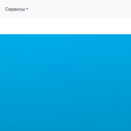
Сервисы