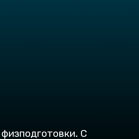
 физподготовки. С