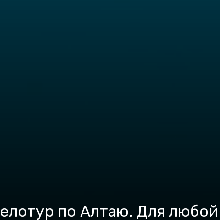
лотур по Алтаю. Для любой