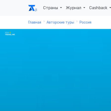
Страны
Журнал
Cashback
Главная
Авторские туры
Россия