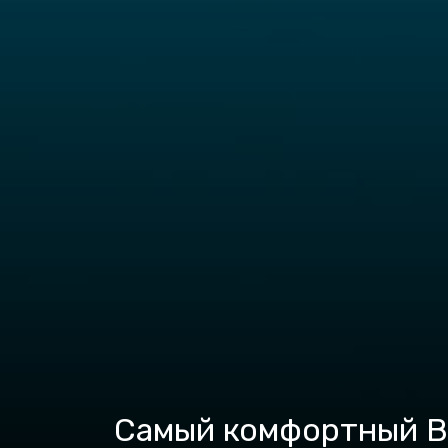
Самый комфортный Ве