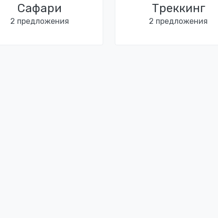
Сафари
Треккинг
2 предложения
2 предложения