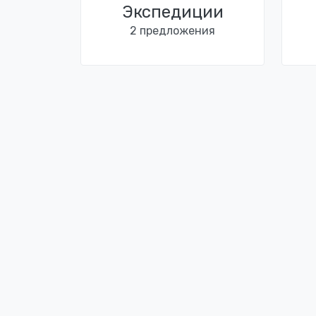
Экспедиции
2 предложения