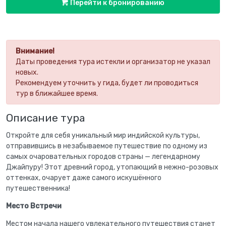
Перейти к бронированию
Внимание!
Даты проведения тура истекли и организатор не указал
новых.
Рекомендуем уточнить у гида, будет ли проводиться
тур в ближайшее время.
Описание тура
Откройте для себя уникальный мир индийской культуры,
отправившись в незабываемое путешествие по одному из
самых очаровательных городов страны — легендарному
Джайпуру! Этот древний город, утопающий в нежно-розовых
оттенках, очарует даже самого искушённого
путешественника!
Место Встречи
Местом начала нашего увлекательного путешествия станет