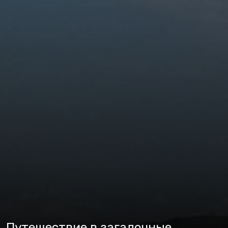
Путешествие в загадочные