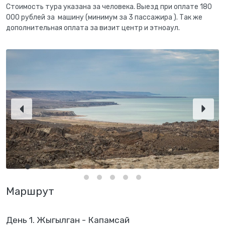
Стоимость тура указана за человека. Выезд при оплате 180
000 рублей за машину (минимум за 3 пассажира ). Так же
дополнительная оплата за визит центр и этноаул.
Маршрут
День 1. Жыгылган - Капамсай