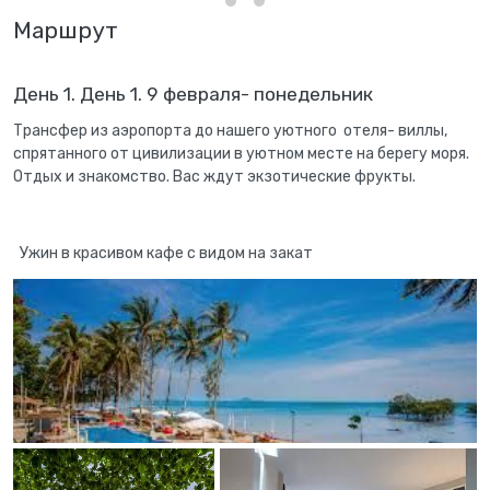
Маршрут
День 1. День 1. 9 февраля- понедельник
Трансфер из аэропорта до нашего уютного отеля- виллы,
спрятанного от цивилизации в уютном месте на берегу моря.
Отдых и знакомство. Вас ждут экзотические фрукты.
Ужин в красивом кафе с видом на закат