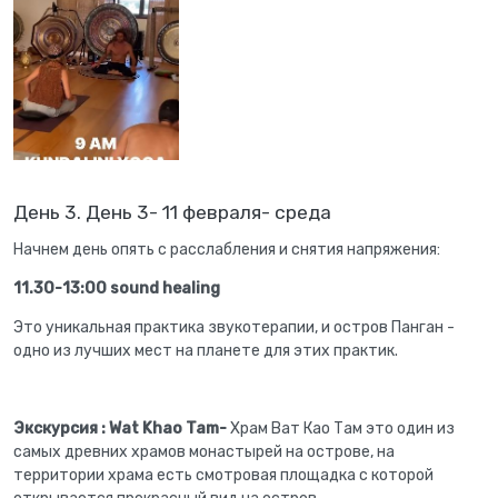
День 3. День 3- 11 февраля- среда
Начнем день опять с расслабления и снятия напряжения:
11.30-13:00 sound healing
Это уникальная практика звукотерапии, и остров Панган -
одно из лучших мест на планете для этих практик.
Экскурсия : Wat Khao Tam-
Храм Ват Као Там это один из
самых древних храмов монастырей на острове, на
территории храма есть смотровая площадка с которой