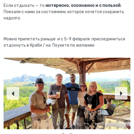
Если отдыхать — то
интересно, осознанно и с пользой
.
Поехали с нами за состоянием, которое хочется сохранить
надолго.
Можно прилететь раньше и с 5-9 февраля присоединиться
отдохнуть в Краби / на Пхукете по желанию