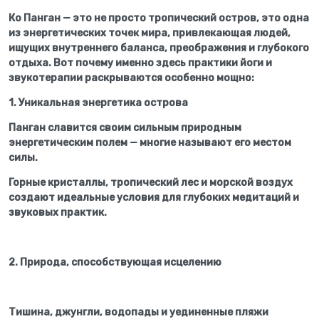
Ко Панган — это не просто тропический остров, это одна
из энергетических точек мира, привлекающая людей,
ищущих внутреннего баланса, преображения и глубокого
отдыха. Вот почему именно здесь практики йоги и
звукотерапии раскрываются особенно мощно:
1. Уникальная энергетика острова
Панган славится своим сильным природным
энергетическим полем — многие называют его местом
силы.
Горные кристаллы, тропический лес и морской воздух
создают идеальные условия для глубоких медитаций и
звуковых практик.
2. Природа, способствующая исцелению
Тишина, джунгли, водопады и уединенные пляжи