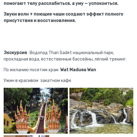
помогают телу расслабиться, а уму — успокоиться.
Звуки волн + поющие чаши создают эффект полного
присутствия и восстановления.
Экскурсия
: Водопад Than Sadet национальный парк,
прохладная вода, естественные бассейны, лёгкий трекинг.
По желанию посетим храм
Wat Maduea Wan
Ужин в красивом закатном кафе