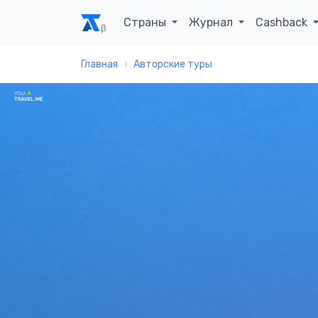
Страны
Журнал
Cashback
Главная
Авторские туры