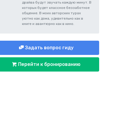
драйва будут звучать каждую минут. В
которых будет классное беззаботное
общение. В моих авторских турах
уютно как дома, удивительно как в
книге и авантюрно как в кино.
Задать вопрос гиду
Перейти к бронированию