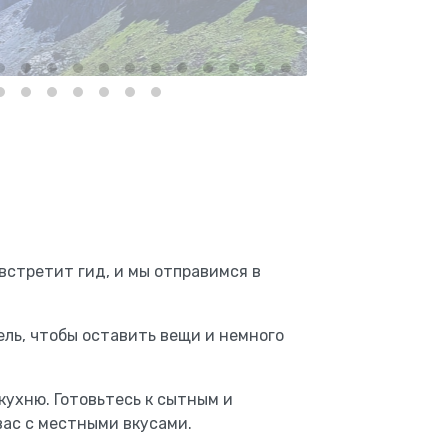
 встретит гид, и мы отправимся в
ель, чтобы оставить вещи и немного
ухню. Готовьтесь к сытным и
ас с местными вкусами.