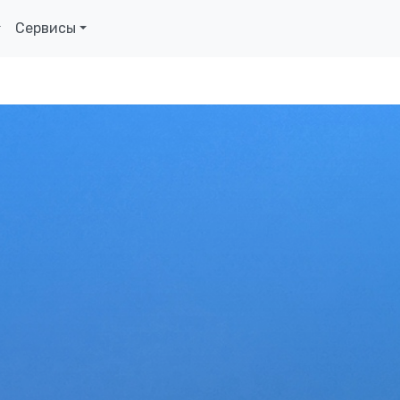
Сервисы