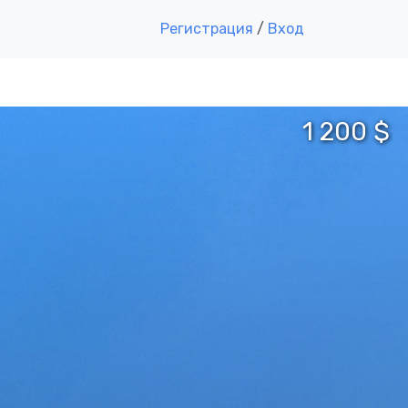
Регистрация
/
Вход
1 200 $