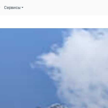
Сервисы