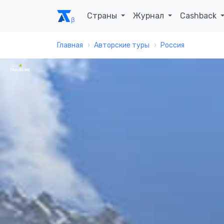
Страны
Журнал
Cashback
Главная
Авторские туры
Россия