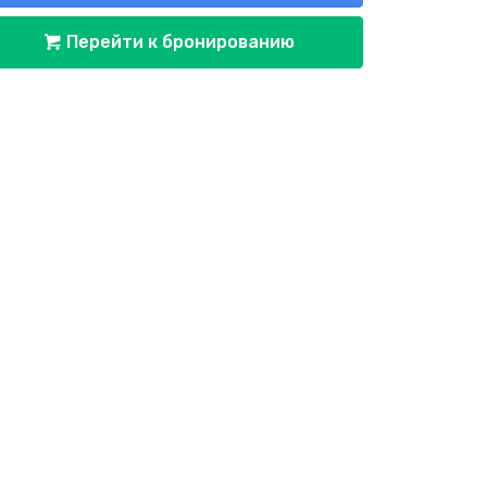
Перейти к бронированию