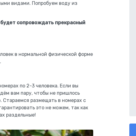
ными видами. Попробуем воду из
ас будет сопровождать прекрасный
еловек в нормальной физической форме
.
омерах по 2-3 человека. Если вы
дём вам пару, чтобы не пришлось
. Стараемся размещать в номерах с
гарантировать это не можем, так как
ах раздельные!