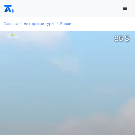
Главная
Авторские туры
Россия
85 $