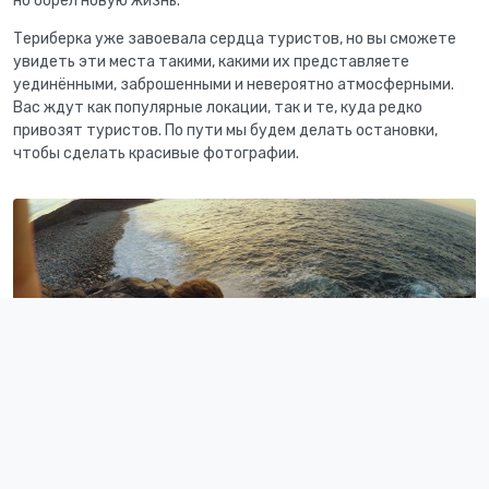
но обрел новую жизнь.
Териберка уже завоевала сердца туристов, но вы сможете
увидеть эти места такими, какими их представляете
уединёнными, заброшенными и невероятно атмосферными.
Вас ждут как популярные локации, так и те, куда редко
привозят туристов. По пути мы будем делать остановки,
чтобы сделать красивые фотографии.