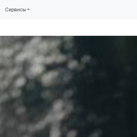
Сервисы