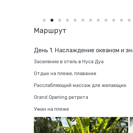
Маршрут
День 1. Наслаждение океаном и з
Заселение в отель в Нуса Дуа
Отдых на пляже, плавание
Расслабляющий массаж для желающих
Grand Opening ретрита
Ужин на пляже