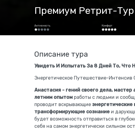
Премиум Ретрит-Тур 
Активность
Комфорт
Описание тура
Увидеть И Испытать За 8 Дней То, Что 
Энергетическое Путешествие-Интенсив 
Анастасия - гений своего дела, мастер 
летним опытом
работы с людьми и сообщ
проводит вскрывающие
энергетические 
трансформирующие сознание
и дарующи
будет возможность отправиться в глубок
себя на самом энергетически сильном ост