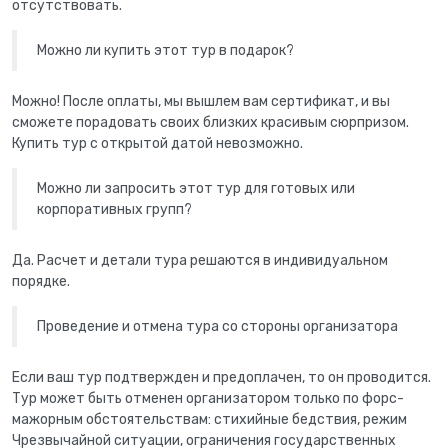
отсутствовать.
Можно ли купить этот тур в подарок?
Можно! После оплаты, мы вышлем вам сертификат, и вы
сможете порадовать своих близких красивым сюрпризом.
Купить тур с открытой датой невозможно.
Можно ли запросить этот тур для готовых или
корпоративных групп?
Да. Расчет и детали тура решаются в индивидуальном
порядке.
Проведение и отмена тура со стороны организатора
Если ваш тур подтвержден и предоплачен, то он проводится.
Тур может быть отменен организатором только по форс-
мажорным обстоятельствам: стихийные бедствия, режим
Чрезвычайной ситуации, ограничения государственных