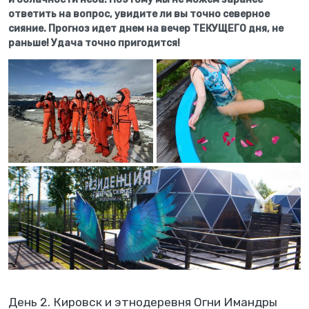
ответить на вопрос, увидите ли вы точно северное
сияние. Прогноз идет днем на вечер ТЕКУЩЕГО дня, не
раньше! Удача точно пригодится!
День 2. Кировск и этнодеревня Огни Имандры