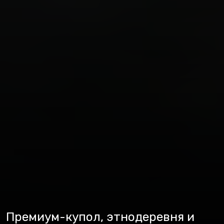
Премиум-купол, этнодеревня и