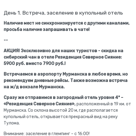
День 1. Встреча, заселение в купольный отель
Наличие мест не синхронизируется с другими каналами,
просьба наличие запрашивать в чате!
--
АКЦИЯ! Эксклюзивно для наших туристов - скидка на
сибирский чан в отеле Резиденция Северное Сияние:
5900 руб. вместо 7900 руб.!
Встречаемся в аэропорту Мурманска в любое время, но
рекомендуем дневные рейсы. Также возможна встреча
на ж/д вокзале Мурманска.
Сразу же отправимся в загородный отель уровня 4* –
«Резиденция Северное Сияние»,
расположенный в 19 км. от
Мурманска. Со склона высотой 20 м, где располагается
купольный отель, открывается прекрасный вид на реку
Тулома.
Внимание: заселение в глемпинг – с 16:00!