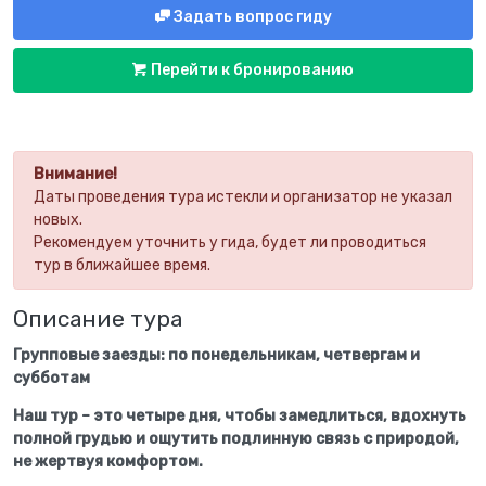
Задать вопрос гиду
Перейти к бронированию
Внимание!
Даты проведения тура истекли и организатор не указал
новых.
Рекомендуем уточнить у гида, будет ли проводиться
тур в ближайшее время.
Описание тура
Групповые заезды: по понедельникам, четвергам и
субботам
Наш тур – это четыре дня, чтобы замедлиться, вдохнуть
полной грудью и ощутить подлинную связь с природой,
не жертвуя комфортом.