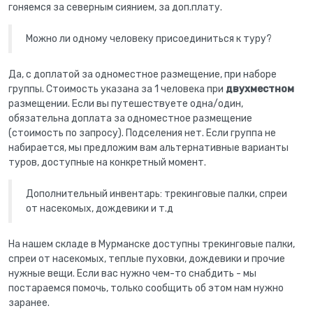
гоняемся за северным сиянием, за доп.плату.
Можно ли одному человеку присоединиться к туру?
Да, с доплатой за одноместное размещение, при наборе
группы. Стоимость указана за 1 человека при
двухместном
размещении. Если вы путешествуете одна/один,
обязательна доплата за одноместное размещение
(стоимость по запросу). Подселения нет. Если группа не
набирается, мы предложим вам альтернативные варианты
туров, доступные на конкретный момент.
Дополнительный инвентарь: трекинговые палки, спреи
от насекомых, дождевики и т.д
На нашем складе в Мурманске доступны трекинговые палки,
спреи от насекомых, теплые пуховки, дождевики и прочие
нужные вещи. Если вас нужно чем-то снабдить - мы
постараемся помочь, только сообщить об этом нам нужно
заранее.