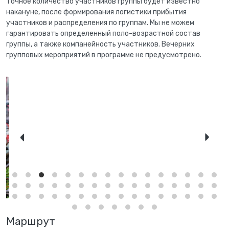
Точное количество участников группы будет известно
накануне, после формирования логистики прибытия
участников и распределения по группам. Мы не можем
гарантировать определенный поло-возрастной состав
группы, а также компанейность участников. Вечерних
групповых мероприятий в программе не предусмотрено.
Маршрут