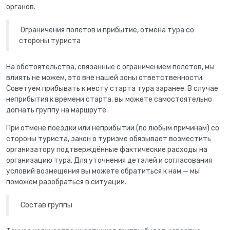
органов.
Ограничения полетов и прибытие, отмена тура со
стороны туриста
На обстоятельства, связанные с ограничением полетов, мы
влиять не можем, это вне нашей зоны ответственности.
Советуем прибывать к месту старта тура заранее. В случае
неприбытия к времени старта, вы можете самостоятельно
догнать группу на маршруте.
При отмене поездки или неприбытии (по любым причинам) со
стороны туриста, закон о туризме обязывает возместить
организатору подтверждённые фактические расходы на
организацию тура. Для уточнения деталей и согласования
условий возмещения вы можете обратиться к нам — мы
поможем разобраться в ситуации.
Состав группы