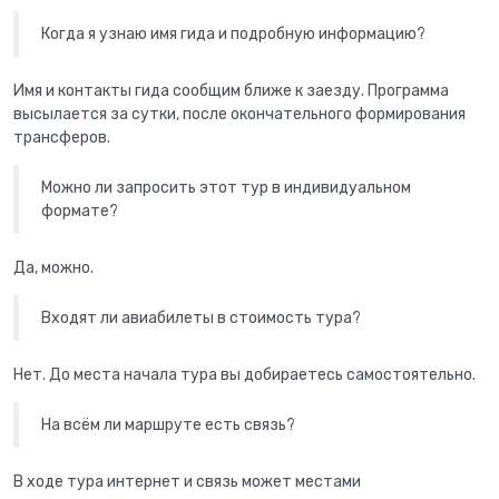
Когда я узнаю имя гида и подробную информацию?
Имя и контакты гида сообщим ближе к заезду. Программа
высылается за сутки, после окончательного формирования
трансферов.
Можно ли запросить этот тур в индивидуальном
формате?
Да, можно.
Входят ли авиабилеты в стоимость тура?
Нет. До места начала тура вы добираетесь самостоятельно.
На всём ли маршруте есть связь?
В ходе тура интернет и связь может местами