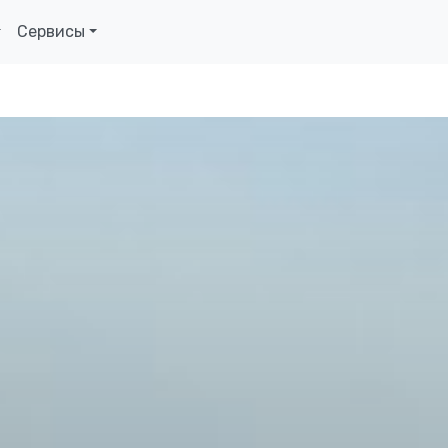
Сервисы