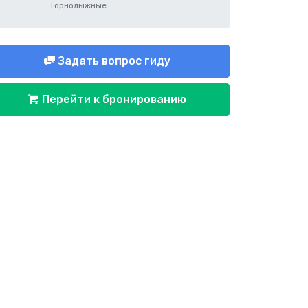
Горнолыжные.
Задать вопрос гиду
Перейти к бронированию