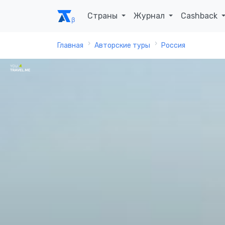
Страны
Журнал
Cashback
Главная
Авторские туры
Россия