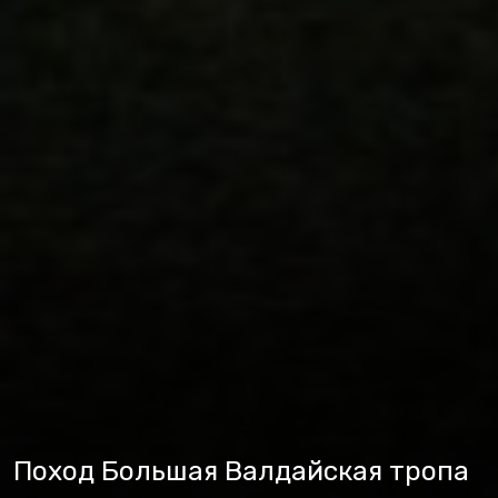
Поход Большая Валдайская тропа