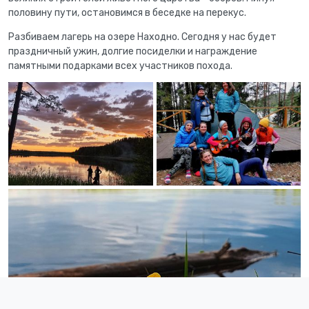
половину пути, остановимся в беседке на перекус.
Разбиваем лагерь на озере Находно. Сегодня у нас будет
праздничный ужин, долгие посиделки и награждение
памятными подарками всех участников похода.