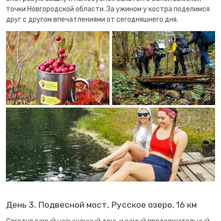
точки Новгородской области. За ужином у костра поделимся
друг с другом впечатлениями от сегодняшнего дня.
День 3. Подвесной мост, Русское озеро, 16 км