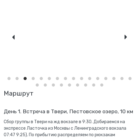
Маршрут
День 1. Встреча в Твери, Пестовское озеро, 10 км
Сбор группы в Твери на жд вокзале в 9:30. Добираемся на
экспрессе Ласточка из Москвы с Ленинградского вокзала
07:47 9:25). По прибытию распределяем по рюкзакам