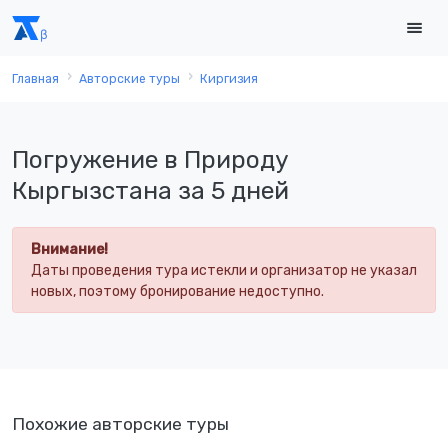
Главная
Авторские туры
Киргизия
Погружение в Природу
Кыргызстана за 5 дней
Внимание!
Даты проведения тура истекли и организатор не указал
новых, поэтому бронирование недоступно.
Похожие авторские туры