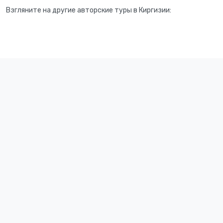
Взгляните на другие авторские туры в Киргизии: