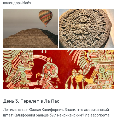
календарь Майя.
День 3. Перелет в Ла Пас
Летим в штат Южная Калифорния. Знали, что американский
штат Калифорния раньше был мексиканским? Из аэропорта