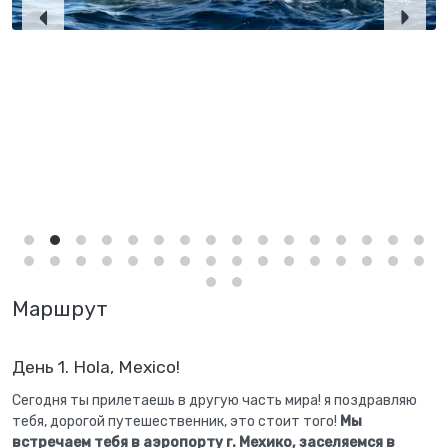
Маршрут
День 1. Hola, Mexico!
Сегодня ты прилетаешь в другую часть мира! я поздравляю
тебя, дорогой путешественник, это стоит того!
Мы
встречаем тебя в аэропорту г. Мехико, заселяемся в