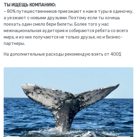
ТЫ ИЩЕЩЬ КОМПАНИЮ:
– 80% путешественников приезжают к нам в туры в одиночку,
а уезжают с новыми друзьями. Поэтому если ты хочешь
поехать один смело бери билеты. Более того у нас
межнациональная аудитория и собираются ребята со всего
мира, и из них получаются не только друзья, но и бизнес-
партнеры.
На дополнительные расходы рекомендую взять от 400$