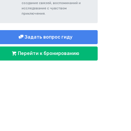
создание связей, воспоминаний и
исследование с чувством
приключения.
Задать вопрос гиду
Перейти к бронированию