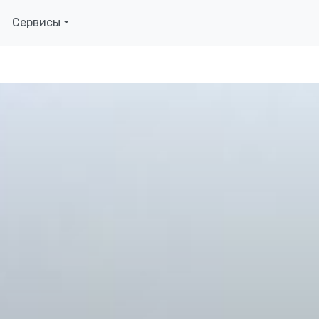
Сервисы