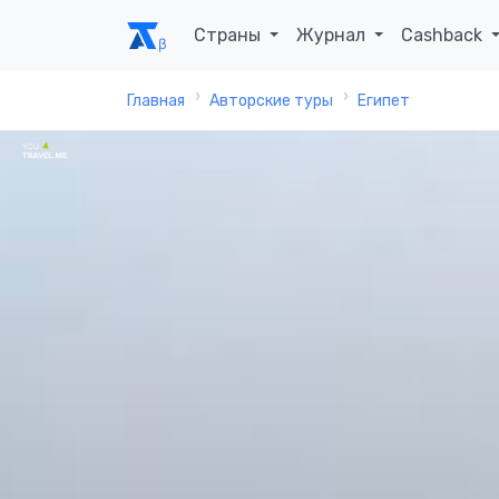
Страны
Журнал
Cashback
Главная
Авторские туры
Египет