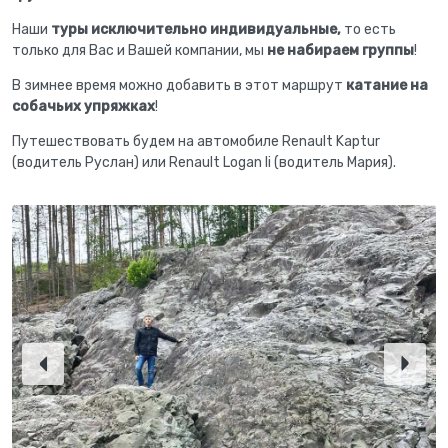
Наши
туры исключительно индивидуальные,
то есть
только для Вас и Вашей компании, мы
не набираем группы
!
В зимнее время можно добавить в этот маршрут
катание на
собачьих упряжках
!
Путешествовать будем на автомобиле Renault Kaptur
(водитель Руслан) или Renault Logan Ii (водитель Мария).