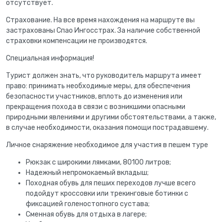
отсутствует.
Страхование. На все время нахождения на маршруте вы
застрахованы Спао Ингосстрах. За наличие собственной
страховки компенсации не производятся.
Специальная информация!
Турист должен знать, что руководитель маршрута имеет
право: принимать необходимые меры, для обеспечения
безопасности участников, вплоть до изменения или
прекращения похода в связи с возникшими опасными
природными явлениями и другими обстоятельствами, а также,
в случае необходимости, оказания помощи пострадавшему.
Личное снаряжение необходимое для участия в пешем туре
Рюкзак с широкими лямками, 80100 литров;
Надежный непромокаемый вкладыш;
Походная обувь для пеших переходов лучше всего
подойдут кроссовки или трекинговые ботинки с
фиксацией голеностопного сустава;
Сменная обувь для отдыха в лагере;