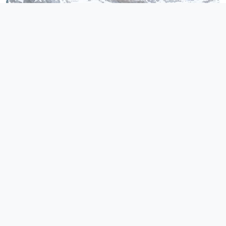
Проживание