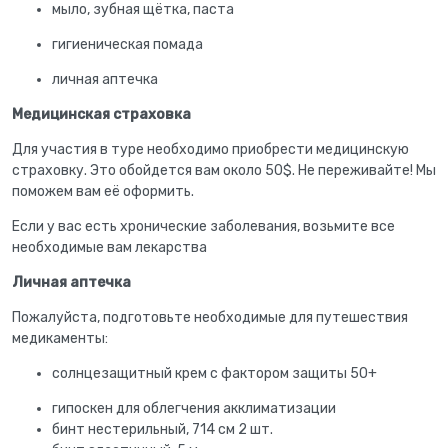
мыло, зубная щётка, паста
гигиеническая помада
личная аптечка
Медицинская страховка
Для участия в туре необходимо приобрести медицинскую
страховку. Это обойдется вам около 50$. Не переживайте! Мы
поможем вам её оформить.
Если у вас есть хронические заболевания, возьмите все
необходимые вам лекарства
Личная аптечка
Пожалуйста, подготовьте необходимые для путешествия
медикаменты:
солнцезащитный крем с фактором защиты 50+
гипоскен для облегчения акклиматизации
бинт нестерильный, 714 см 2 шт.