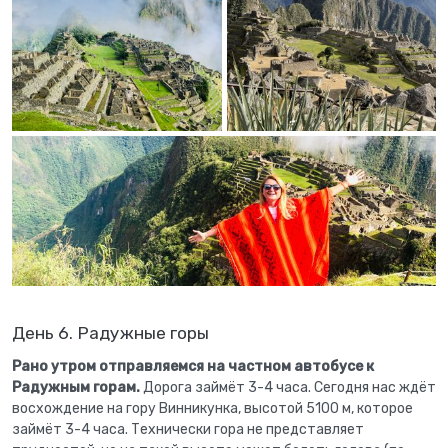
День 6. Радужные горы
Рано утром отправляемся на частном автобусе к
Радужным горам.
Дорога займёт 3-4 часа. Сегодня нас ждёт
восхождение на гору Винникунка, высотой 5100 м, которое
займёт 3-4 часа. Технически гора не представляет