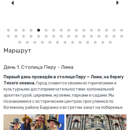
Маршрут
День 1. Столица Перу - Лима
Первый день проведём в столице Перу — Лиме, на берегу
Тихого океана.
Город славится своими историческими и
культурными достопримечательностями: колониальной
архитектурой, церквями, музеями, парками и садами. Мы
познакомимся с историческим центром, прогуляемся по
богемному району Барранко и встретим закат на побережье.