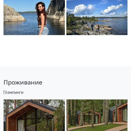
Проживание
Глэмпинги