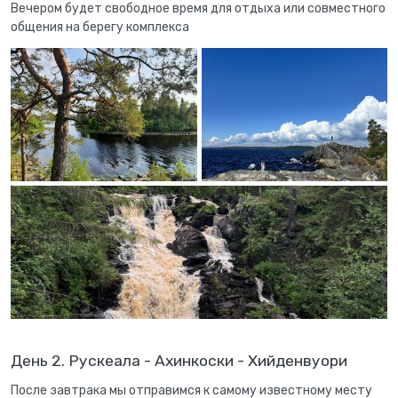
Вечером будет свободное время для отдыха или совместного
общения на берегу комплекса
День 2. Рускеала - Ахинкоски - Хийденвуори
После завтрака мы отправимся к самому известному месту