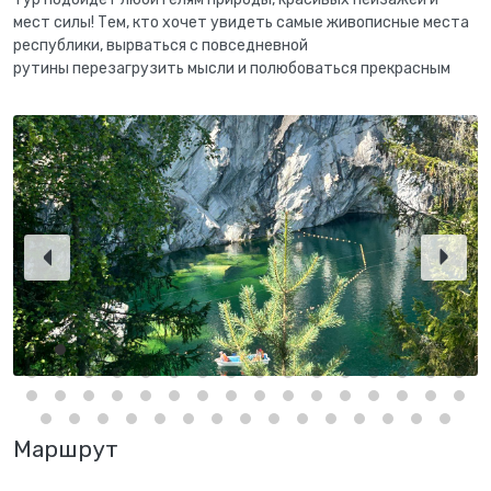
мест силы! Тем, кто хочет увидеть самые живописные места
республики, вырваться с повседневной
рутины перезагрузить мысли и полюбоваться прекрасным
Маршрут